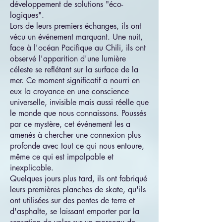
développement de solutions "éco-
logiques".
Lors de leurs premiers échanges, ils ont
vécu un événement marquant. Une nuit,
face à l'océan Pacifique au Chili, ils ont
observé l'apparition d'une lumière
céleste se reflétant sur la surface de la
mer. Ce moment significatif a nourri en
eux la croyance en une conscience
universelle, invisible mais aussi réelle que
le monde que nous connaissons. Poussés
par ce mystère, cet événement les a
amenés à chercher une connexion plus
profonde avec tout ce qui nous entoure,
même ce qui est impalpable et
inexplicable.
Quelques jours plus tard, ils ont fabriqué
leurs premières planches de skate, qu'ils
ont utilisées sur des pentes de terre et
d'asphalte, se laissant emporter par la