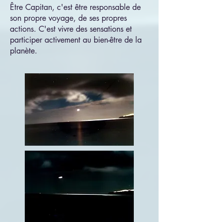
Être Capitan, c'est être responsable de
son propre voyage, de ses propres
actions. C'est vivre des sensations et
participer activement au bien-être de la
planète.