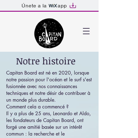
Únete a la
app
Notre histoire
Capitan Board est né en 2020, lorsque
notre passion pour l'océan et le surf s'est
fusionnée avec nos connaissances
techniques et notre désir de contribuer à
un monde plus durable.
Comment cela a commencé ?
Il y a plus de 25 ans, Leonardo et Aldo,
les fondateurs de Capitan Board, ont
forgé une amitié basée sur un intérêt
commun : la recherche et le