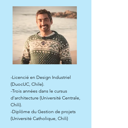
-Licencié en Design Industriel 
(DuocUC, Chile). 

-Trois années dans le cursus 
d'architecture (Université Centrale, 
Chili).

-Diplôme du Gestion de projets 
(Université Catholique, Chili)
