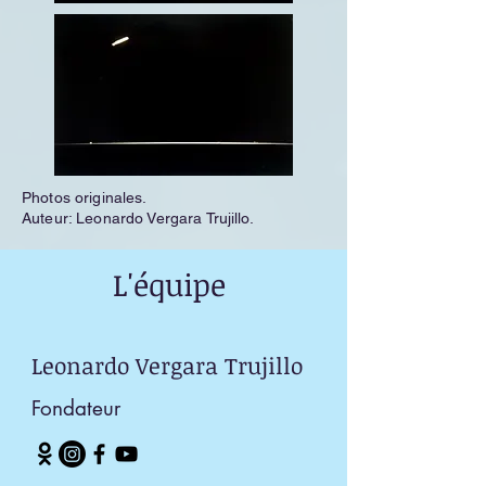
Photos originales.
Auteur: Leonardo Vergara Trujillo.
L'équipe
Leonardo Vergara Trujillo
Fondateur