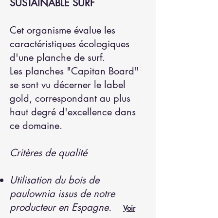
SUSTAINABLE SURF
Cet organisme évalue les
caractéristiques écologiques
d'une planche de surf.
Les planches "Capitan Board"
se sont vu décerner le label
gold, correspondant au plus
haut degré d'excellence dans
ce domaine.
Critères de qualité
Utilisation du bois de
paulownia issus de notre
producteur en Espagne.
Voir