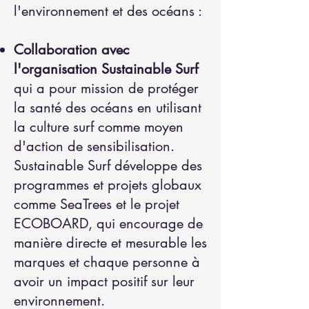
l'environnement et des océans :
Collaboration avec
l'organisation Sustainable Surf
qui a pour mission de protéger
la santé des océans en utilisant
la culture surf comme moyen
d'action de sensibilisation.
Sustainable Surf développe des
programmes et projets globaux
comme SeaTrees et le projet
ECOBOARD, qui encourage de
manière directe et mesurable les
marques et chaque personne à
avoir un impact positif sur leur
environnement.