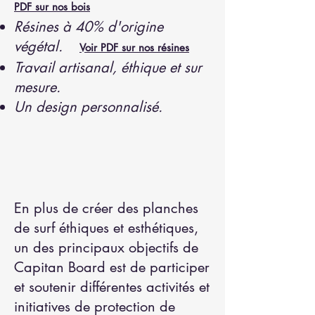
PDF sur nos bois
Résines à 40% d'origine
végétal.
Voir PDF sur nos résines
Travail artisanal, éthique et sur
mesure.
Un design personnalisé.
En plus de créer des planches
de surf éthiques et esthétiques,
un des principaux objectifs de
Capitan Board est de participer
et soutenir différentes activités et
initiatives de protection de