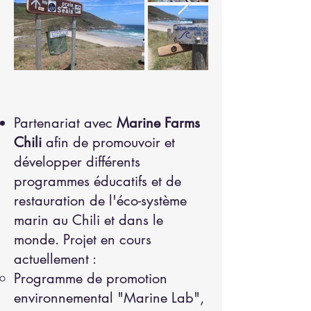
Partenariat
avec
Marine Farms
Chili
afin de
promouvoir et
développer différents
programmes éducatifs et de
restauration de l'éco-système
marin au Chili et dans le
monde.
Projet e
n cours
actuellement :
Programme de promotion
environnemental "Marine Lab",