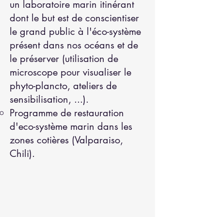
un laboratoire marin itinérant
dont le but est de conscientiser
le grand public à l'éco-système
présent dans nos océans et de
le préserver (utilisation de
microscope pour visualiser le
phyto-plancto, ateliers de
sensibilisation, ...).
Programme de restauration
d'eco-système marin dans les
zones cotières (Valparaiso,
Chili).